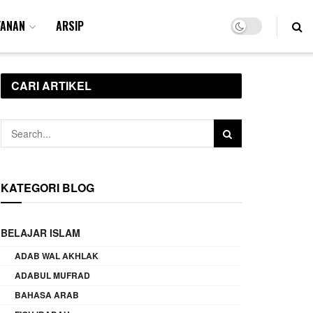
YANAN
ARSIP
CARI ARTIKEL
KATEGORI BLOG
BELAJAR ISLAM
ADAB WAL AKHLAK
ADABUL MUFRAD
BAHASA ARAB