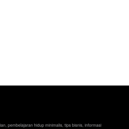
n, pembelajaran hidup minimalis, tips bisnis, informasi