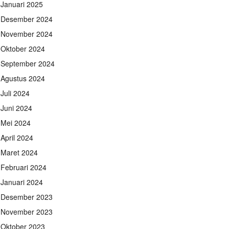
Januari 2025
Desember 2024
November 2024
Oktober 2024
September 2024
Agustus 2024
Juli 2024
Juni 2024
Mei 2024
April 2024
Maret 2024
Februari 2024
Januari 2024
Desember 2023
November 2023
Oktober 2023