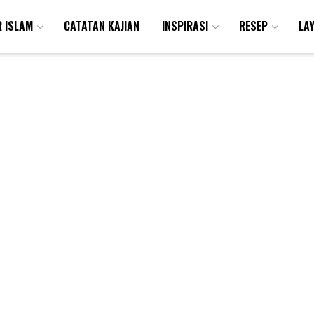
R ISLAM
CATATAN KAJIAN
INSPIRASI
RESEP
LA