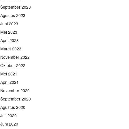
September 2023
Agustus 2023
Juni 2023
Mei 2023
April 2023
Maret 2023
November 2022
Oktober 2022
Mei 2021
April 2021
November 2020
September 2020
Agustus 2020
Juli 2020
Juni 2020