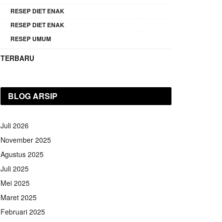
RESEP DIET ENAK
RESEP DIET ENAK
RESEP UMUM
TERBARU
BLOG ARSIP
Juli 2026
November 2025
Agustus 2025
Juli 2025
Mei 2025
Maret 2025
Februari 2025