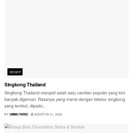
RESEP
Singkong Thailand
Singkong Thailand menjadi salah satu camilan populer yang kini
banyak digemari. Rasanya yang manis dengan tekstur singkong
yang lembut, dipadu...
BY
UMMU FARID
AGUSTUS 31, 2020