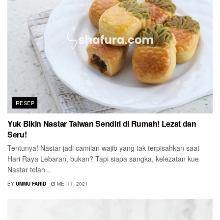
RESEP
Yuk Bikin Nastar Taiwan Sendiri di Rumah! Lezat dan
Seru!
Tentunya! Nastar jadi camilan wajib yang tak terpisahkan saat
Hari Raya Lebaran, bukan? Tapi siapa sangka, kelezatan kue
Nastar telah...
BY
UMMU FARID
MEI 11, 2021