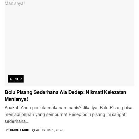
RESEP
Bolu Pisang Sederhana Ala Dedep: Nikmati Kelezatan
Manisnya!
Apakah Anda pecinta makanan manis? Jika iya, Bolu Pisang bisa
menjadi pilihan yang sempurna! Resep bolu pisang ini sangat
sederhana...
BY
UMMU FARID
AGUSTUS 1, 2020