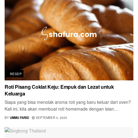
RESEP
Roti Pisang Coklat Keju: Empuk dan Lezat untuk
Keluarga
Siapa yang bisa menolak aroma roti yang baru keluar dari oven?
Kali ini, kita akan membuat roti homemade dengan isian...
BY
UMMU FARID
SEPTEMBER 4, 2020