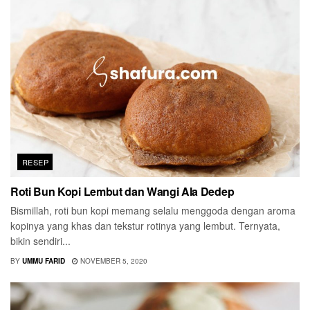
RESEP
Roti Bun Kopi Lembut dan Wangi Ala Dedep
Bismillah, roti bun kopi memang selalu menggoda dengan aroma
kopinya yang khas dan tekstur rotinya yang lembut. Ternyata,
bikin sendiri...
BY
UMMU FARID
NOVEMBER 5, 2020