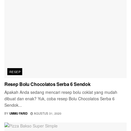
RESEP
Resep Bolu Chocolatos Serba 6 Sendok
Apakah Anda sedang mencari resep bolu coklat yang mudah
dibuat dan enak? Yuk, coba resep Bolu Chocolatos Serba 6
Sendok...
BY
UMMU FARID
AGUSTUS 31, 2020