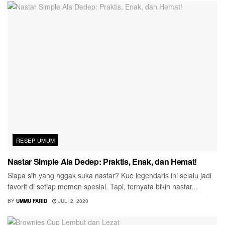
RESEP UMUM
Nastar Simple Ala Dedep: Praktis, Enak, dan Hemat!
Siapa sih yang nggak suka nastar? Kue legendaris ini selalu jadi
favorit di setiap momen spesial. Tapi, ternyata bikin nastar...
BY
UMMU FARID
JULI 2, 2020