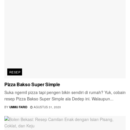
RESEP
Pizza Bakso Super Simple
Suka ngemil pizza tapi pengen bikin sendiri di rumah? Yuk, cobain
resep Pizza Bakso Super Simple ala Dedep ini. Walaupun...
BY
UMMU FARID
AGUSTUS 31, 2020