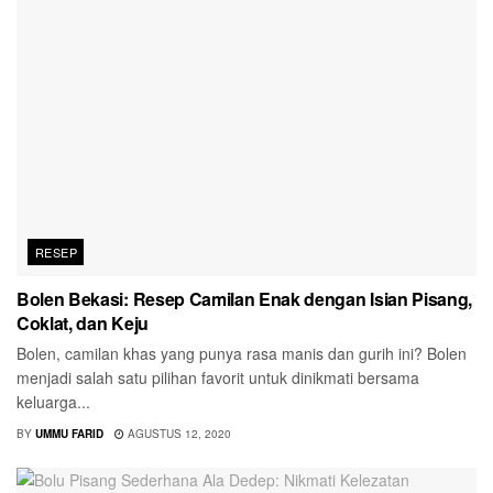
RESEP
Bolen Bekasi: Resep Camilan Enak dengan Isian Pisang,
Coklat, dan Keju
Bolen, camilan khas yang punya rasa manis dan gurih ini? Bolen
menjadi salah satu pilihan favorit untuk dinikmati bersama
keluarga...
BY
UMMU FARID
AGUSTUS 12, 2020