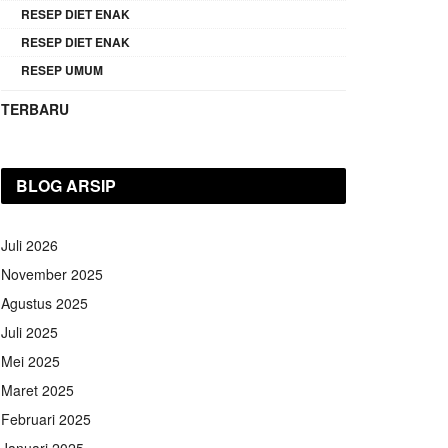
RESEP DIET ENAK
RESEP DIET ENAK
RESEP UMUM
TERBARU
BLOG ARSIP
Juli 2026
November 2025
Agustus 2025
Juli 2025
Mei 2025
Maret 2025
Februari 2025