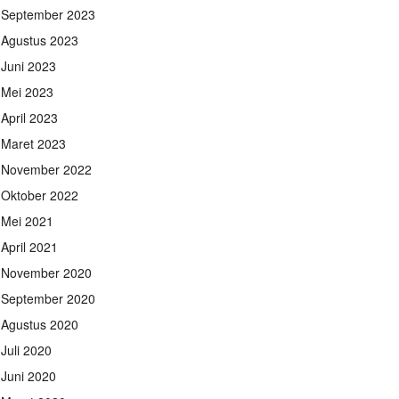
September 2023
Agustus 2023
Juni 2023
Mei 2023
April 2023
Maret 2023
November 2022
Oktober 2022
Mei 2021
April 2021
November 2020
September 2020
Agustus 2020
Juli 2020
Juni 2020