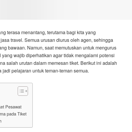
 terasa menantang, terutama bagi kita yang
asa travel. Semua urusan diurus oleh agen, sehingga
barang bawaan. Namun, saat memutuskan untuk mengurus
 yang wajib diperhatikan agar tidak mengalami potensi
na salah urutan dalam memesan tiket. Berikut ini adalah
jadi pelajaran untuk teman-teman semua.
ket Pesawat
ma pada Tiket
h