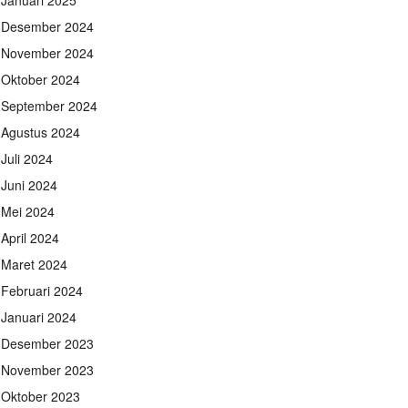
Januari 2025
Desember 2024
November 2024
Oktober 2024
September 2024
Agustus 2024
Juli 2024
Juni 2024
Mei 2024
April 2024
Maret 2024
Februari 2024
Januari 2024
Desember 2023
November 2023
Oktober 2023