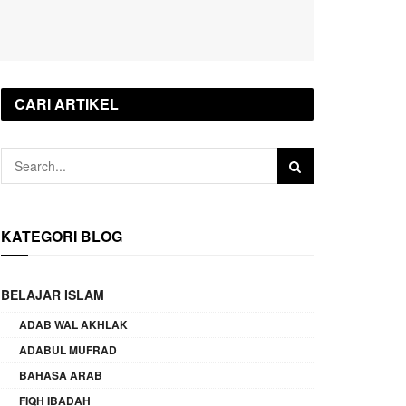
CARI ARTIKEL
KATEGORI BLOG
BELAJAR ISLAM
ADAB WAL AKHLAK
ADABUL MUFRAD
BAHASA ARAB
FIQH IBADAH