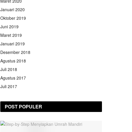
Maret 2020
Januari 2020
Oktober 2019
Juni 2019
Maret 2019
Januari 2019
Desember 2018
Agustus 2018
Juli 2018
Agustus 2017
Juli 2017
POST POPULER