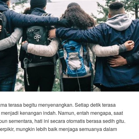
ma terasa begitu menyenangkan. Setiap detik terasa
ma menjadi kenangan indah. Namun, entah mengapa, saat
un sementara, hati ini secara otomatis berasa sedih gitu.
rpikir, mungkin lebih baik menjaga semuanya dalam