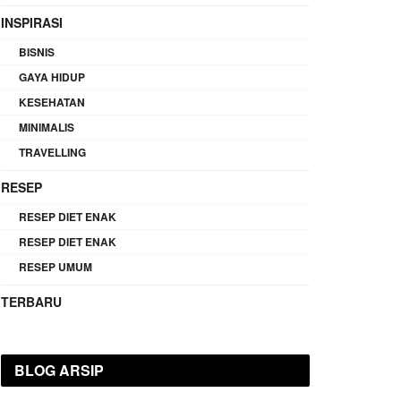
INSPIRASI
BISNIS
GAYA HIDUP
KESEHATAN
MINIMALIS
TRAVELLING
RESEP
RESEP DIET ENAK
RESEP DIET ENAK
RESEP UMUM
TERBARU
BLOG ARSIP