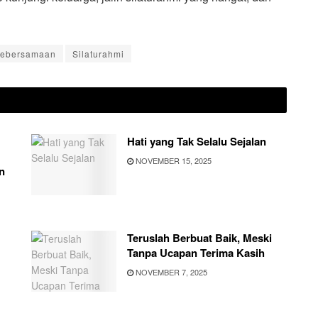
ebersamaan
Silaturahmi
Hati yang Tak Selalu Sejalan
NOVEMBER 15, 2025
n
Teruslah Berbuat Baik, Meski
Tanpa Ucapan Terima Kasih
NOVEMBER 7, 2025