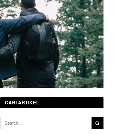
CARI ARTIKEL