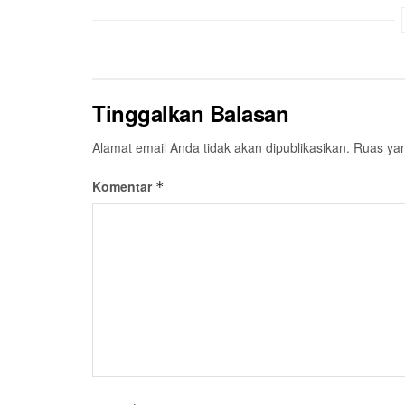
Tinggalkan Balasan
Alamat email Anda tidak akan dipublikasikan.
Ruas yan
Komentar
*