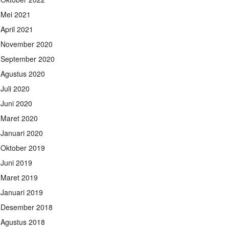
Mei 2021
April 2021
November 2020
September 2020
Agustus 2020
Juli 2020
Juni 2020
Maret 2020
Januari 2020
Oktober 2019
Juni 2019
Maret 2019
Januari 2019
Desember 2018
Agustus 2018