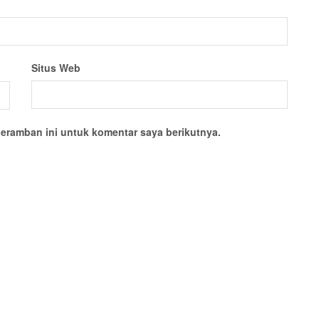
Situs Web
eramban ini untuk komentar saya berikutnya.