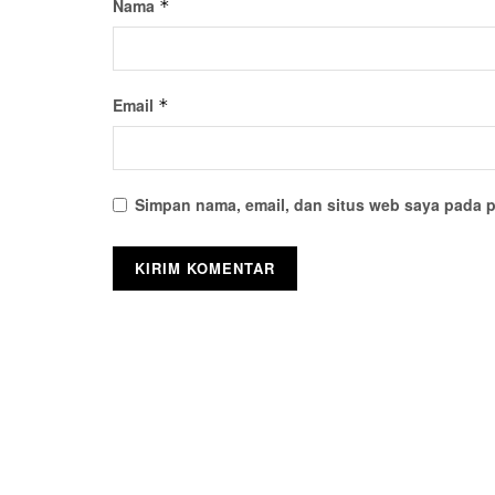
Nama
*
Email
*
Simpan nama, email, dan situs web saya pada p