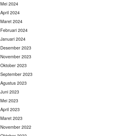
Mei 2024
April 2024
Maret 2024
Februari 2024
Januari 2024
Desember 2023
November 2023
Oktober 2023
September 2023
Agustus 2023
Juni 2023
Mei 2023
April 2023
Maret 2023
November 2022
Oktober 2022