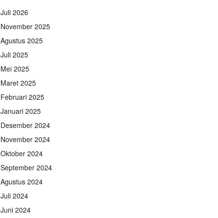
Juli 2026
November 2025
Agustus 2025
Juli 2025
Mei 2025
Maret 2025
Februari 2025
Januari 2025
Desember 2024
November 2024
Oktober 2024
September 2024
Agustus 2024
Juli 2024
Juni 2024