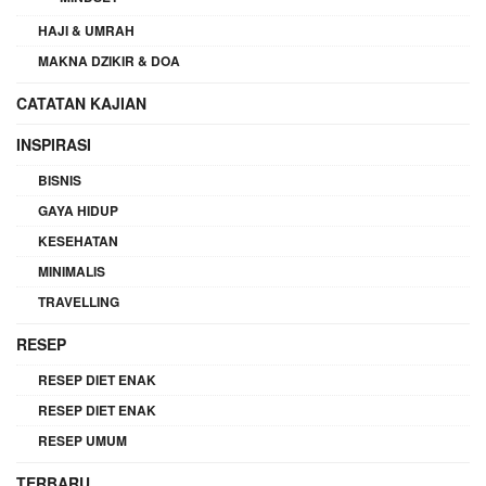
HAJI & UMRAH
MAKNA DZIKIR & DOA
CATATAN KAJIAN
INSPIRASI
BISNIS
GAYA HIDUP
KESEHATAN
MINIMALIS
TRAVELLING
RESEP
RESEP DIET ENAK
RESEP DIET ENAK
RESEP UMUM
TERBARU