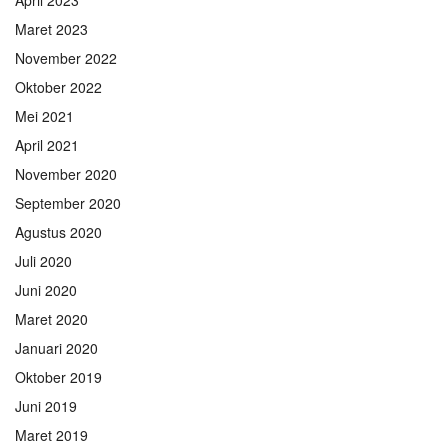
Maret 2023
November 2022
Oktober 2022
Mei 2021
April 2021
November 2020
September 2020
Agustus 2020
Juli 2020
Juni 2020
Maret 2020
Januari 2020
Oktober 2019
Juni 2019
Maret 2019