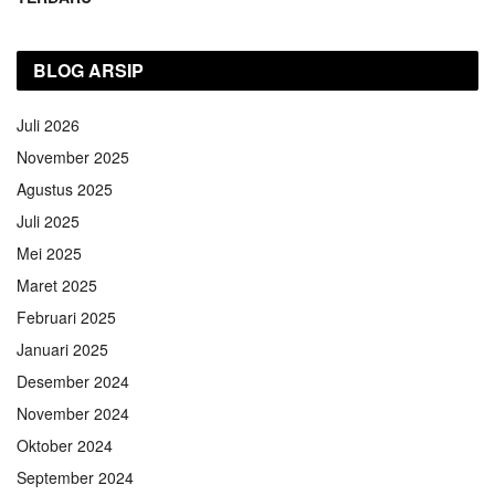
BLOG ARSIP
Juli 2026
November 2025
Agustus 2025
Juli 2025
Mei 2025
Maret 2025
Februari 2025
Januari 2025
Desember 2024
November 2024
Oktober 2024
September 2024