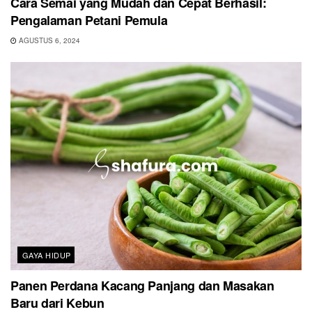
Cara Semai yang Mudah dan Cepat Berhasil:
Pengalaman Petani Pemula
AGUSTUS 6, 2024
GAYA HIDUP
Panen Perdana Kacang Panjang dan Masakan
Baru dari Kebun