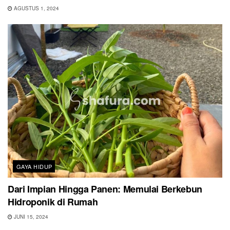
AGUSTUS 1, 2024
GAYA HIDUP
Dari Impian Hingga Panen: Memulai Berkebun
Hidroponik di Rumah
JUNI 15, 2024