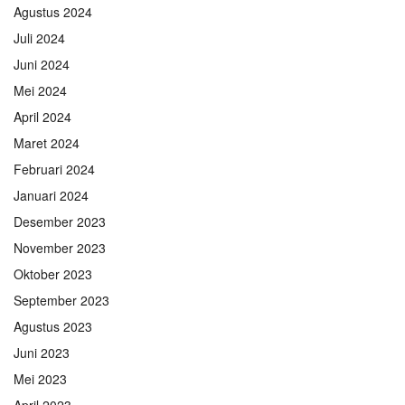
Agustus 2024
Juli 2024
Juni 2024
Mei 2024
April 2024
Maret 2024
Februari 2024
Januari 2024
Desember 2023
November 2023
Oktober 2023
September 2023
Agustus 2023
Juni 2023
Mei 2023
April 2023