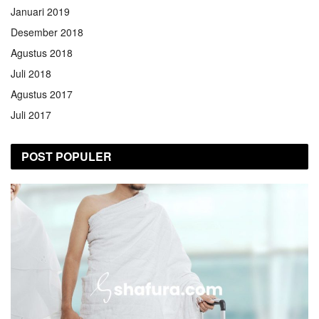
Januari 2019
Desember 2018
Agustus 2018
Juli 2018
Agustus 2017
Juli 2017
POST POPULER