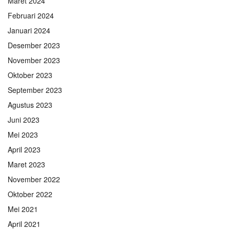
Maret 2024
Februari 2024
Januari 2024
Desember 2023
November 2023
Oktober 2023
September 2023
Agustus 2023
Juni 2023
Mei 2023
April 2023
Maret 2023
November 2022
Oktober 2022
Mei 2021
April 2021