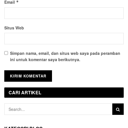
Email
*
Situs Web
Simpan nama, email, dan situs web saya pada peramban
ini untuk komentar saya berikutnya.
CARI ARTIKEL