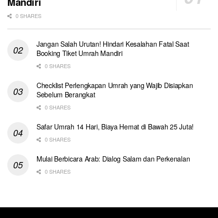
Mandiri
0 SHARES
Jangan Salah Urutan! Hindari Kesalahan Fatal Saat
Booking Tiket Umrah Mandiri
0 SHARES
Checklist Perlengkapan Umrah yang Wajib Disiapkan
Sebelum Berangkat
0 SHARES
Safar Umrah 14 Hari, Biaya Hemat di Bawah 25 Juta!
0 SHARES
Mulai Berbicara Arab: Dialog Salam dan Perkenalan
0 SHARES