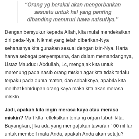
“Orang yg berakal akan mengorbankan
sesuatu untuk hal yang penting
dibanding menuruti hawa nafsuNya.”
Dengan bersyukur kepada Allah, kita mulai mendekatkan
diri pada-Nya. Nikmat yang telah diberikan-Nya
seharusnya kita gunakan sesuai dengan izin-Nya. Harta
hanya sebagai penyempurna, dan dalam memandangnya,
Ustaz Maududi Abdullah, Lc, mengajak kita untuk
merenung pada nasib orang miskin agar kita tidak terlalu
terpaku pada dunia materi, dan sebaliknya, apabila kita
melihat kehidupan orang kaya maka kita akan merasa
miskin.
Jadi, apakah kita ingin merasa kaya atau merasa
miskin?
Mari kita refleksikan tentang organ tubuh kita.
Bayangkan, jika ada yang mengajukan tawaran 100 miliar
untuk membeli mata Anda, apakah Anda akan setuju?