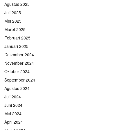
Agustus 2025
Juli 2025
Mei 2025
Maret 2025
Februari 2025
Januari 2025
Desember 2024
November 2024
Oktober 2024
September 2024
Agustus 2024
Juli 2024
Juni 2024
Mei 2024
April 2024