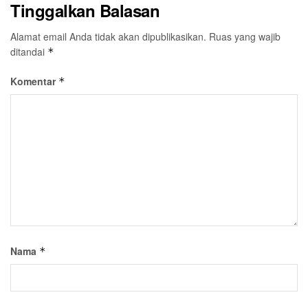
Tinggalkan Balasan
Alamat email Anda tidak akan dipublikasikan.
Ruas yang wajib
ditandai
*
Komentar
*
Nama
*