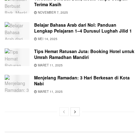
Terima Kasih
NOVEMBER 7, 2025
Belajar Bahasa Arab dari Nol: Panduan
Lengkap Pelajaran 1–4 Durusul Lughah Jilid 1
MEI 14, 2025
Tips Hemat Ratusan Juta: Booking Hotel untuk
Umrah Ramadhan Mandiri
MARET 11, 2025
Menjelang Ramadan: 3 Hari Berkesan di Kota
Nabi
MARET 11, 2025