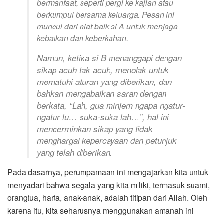
bermanfaat, seperti pergi ke kajian atau
berkumpul bersama keluarga. Pesan ini
muncul dari niat baik si A untuk menjaga
kebaikan dan keberkahan.
Namun, ketika si B menanggapi dengan
sikap acuh tak acuh, menolak untuk
mematuhi aturan yang diberikan, dan
bahkan mengabaikan saran dengan
berkata, “Lah, gua minjem ngapa ngatur-
ngatur lu… suka-suka lah…”, hal ini
mencerminkan sikap yang tidak
menghargai kepercayaan dan petunjuk
yang telah diberikan.
Pada dasarnya, perumpamaan ini mengajarkan kita untuk
menyadari bahwa segala yang kita miliki, termasuk suami,
orangtua, harta, anak-anak, adalah titipan dari Allah. Oleh
karena itu, kita seharusnya menggunakan amanah ini