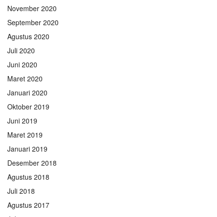
November 2020
September 2020
Agustus 2020
Juli 2020
Juni 2020
Maret 2020
Januari 2020
Oktober 2019
Juni 2019
Maret 2019
Januari 2019
Desember 2018
Agustus 2018
Juli 2018
Agustus 2017