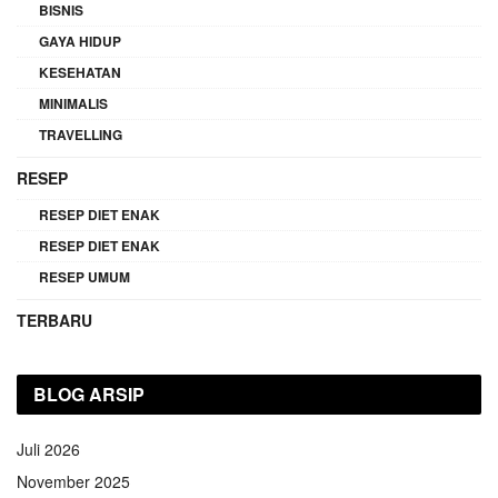
BISNIS
GAYA HIDUP
KESEHATAN
MINIMALIS
TRAVELLING
RESEP
RESEP DIET ENAK
RESEP DIET ENAK
RESEP UMUM
TERBARU
BLOG ARSIP
Juli 2026
November 2025