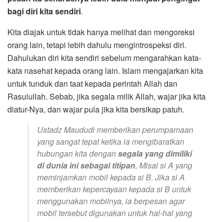
bagi diri kita sendiri
.
Kita diajak untuk tidak hanya melihat dan mengoreksi
orang lain, tetapi lebih dahulu mengintrospeksi diri.
Dahulukan diri kita sendiri sebelum mengarahkan kata-
kata nasehat kepada orang lain. Islam mengajarkan kita
untuk tunduk dan taat kepada perintah Allah dan
Rasulullah. Sebab, jika segala milik Allah, wajar jika kita
diatur-Nya, dan wajar pula jika kita bersikap patuh.
Ustadz Maududi memberikan perumpamaan
yang sangat tepat ketika ia mengibaratkan
hubungan kita dengan
segala yang dimiliki
di dunia ini sebagai titipan
, Misal si A yang
meminjamkan mobil kepada si B. Jika si A
memberikan kepercayaan kepada si B untuk
menggunakan mobilnya, ia berpesan agar
mobil tersebut digunakan untuk hal-hal yang