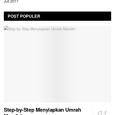
Juli 2017
POST POPULER
Step-by-Step Menyiapkan Umrah