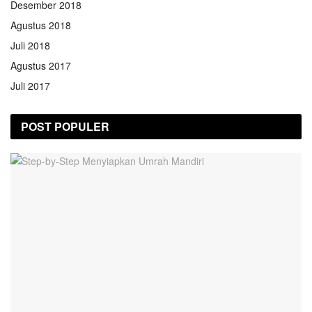
Desember 2018
Agustus 2018
Juli 2018
Agustus 2017
Juli 2017
POST POPULER