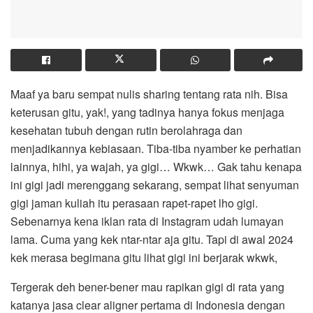
Maaf ya baru sempat nulis sharing tentang rata nih. Bisa
keterusan gitu, yak!, yang tadinya hanya fokus menjaga
kesehatan tubuh dengan rutin berolahraga dan
menjadikannya kebiasaan. Tiba-tiba nyamber ke perhatian
lainnya, hihi, ya wajah, ya gigi… Wkwk… Gak tahu kenapa
ini gigi jadi merenggang sekarang, sempat lihat senyuman
gigi jaman kuliah itu perasaan rapet-rapet lho gigi.
Sebenarnya kena iklan rata di Instagram udah lumayan
lama. Cuma yang kek ntar-ntar aja gitu. Tapi di awal 2024
kek merasa begimana gitu lihat gigi ini berjarak wkwk,
Tergerak deh bener-bener mau rapikan gigi di rata yang
katanya jasa clear aligner pertama di Indonesia dengan