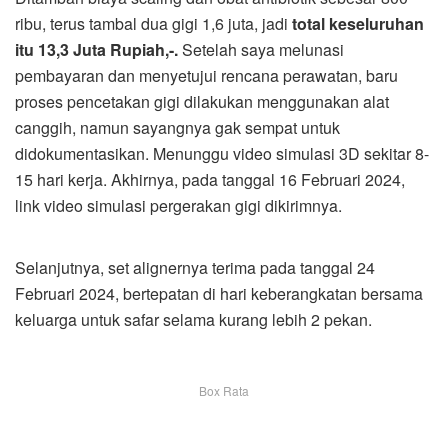
ribu, terus tambal dua gigi 1,6 juta, jadi
total keseluruhan
itu 13,3 Juta Rupiah,-.
Setelah saya melunasi
pembayaran dan menyetujui rencana perawatan, baru
proses pencetakan gigi dilakukan menggunakan alat
canggih, namun sayangnya gak sempat untuk
didokumentasikan. Menunggu video simulasi 3D sekitar 8-
15 hari kerja. Akhirnya, pada tanggal 16 Februari 2024,
link video simulasi pergerakan gigi dikirimnya.
Selanjutnya, set alignernya terima pada tanggal 24
Februari 2024, bertepatan di hari keberangkatan bersama
keluarga untuk safar selama kurang lebih 2 pekan.
Box Rata