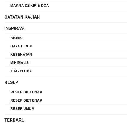
MAKNA DZIKIR & DOA
CATATAN KAJIAN
INSPIRASI
BISNIS
GAYA HIDUP
KESEHATAN
MINIMALIS
TRAVELLING
RESEP
RESEP DIET ENAK
RESEP DIET ENAK
RESEP UMUM
TERBARU