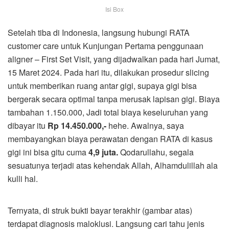
Isi Box
Setelah tiba di Indonesia, langsung hubungi RATA
customer care untuk Kunjungan Pertama penggunaan
aligner – First Set Visit, yang dijadwalkan pada hari Jumat,
15 Maret 2024. Pada hari itu, dilakukan prosedur slicing
untuk memberikan ruang antar gigi, supaya gigi bisa
bergerak secara optimal tanpa merusak lapisan gigi. Biaya
tambahan 1.150.000, Jadi total biaya keseluruhan yang
dibayar itu
Rp 14.450.000,-
hehe. Awalnya, saya
membayangkan biaya perawatan dengan RATA di kasus
gigi ini bisa gitu cuma
4,9 juta.
Qodarullahu, segala
sesuatunya terjadi atas kehendak Allah, Alhamdulillah ala
kulli hal.
Ternyata, di struk bukti bayar terakhir (gambar atas)
terdapat diagnosis maloklusi. Langsung cari tahu jenis