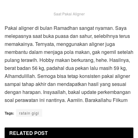
Saat Pakai Aligner
Pakai aligner di bulan Ramadhan sangat nyaman. Saya
melepasnya saat buka puasa dan sahur, selebihnya terus
memakainya. Ternyata, menggunakan aligner juga
membantu dalam menjaga pola makan, gak ngemil setelah
pulang terawih. Hobby makan berkurang, hehe. Hasilnya,
berat badan 56 kg, padahal dua pekan lalu masih 59 kg,
Alhamdulillah. Semoga bisa tetap konsisten pakai aligner
sampai tahap akhir dan mendapatkan hasil yang sesuai
dengan harapan. Insyaallah, bakal update perkembangan
soal perawatan ini nantinya. Aamiin. Barakallahu Fiikum
Tags:
ratain gigi
RELATED
POST