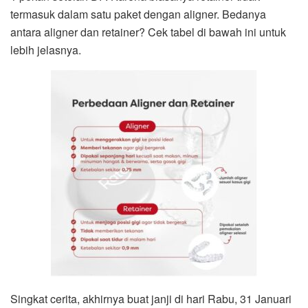
termasuk dalam satu paket dengan aligner. Bedanya
antara aligner dan retainer? Cek tabel di bawah ini untuk
lebih jelasnya.
Singkat cerita, akhirnya buat janji di hari Rabu, 31 Januari