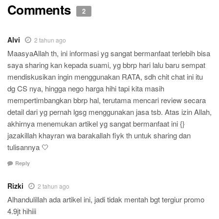
Comments
2
Alvi
2 tahun ago
MaasyaAllah th, ini informasi yg sangat bermanfaat terlebih bisa
saya sharing kan kepada suami, yg bbrp hari lalu baru sempat
mendiskusikan ingin menggunakan RATA, sdh chit chat ini itu
dg CS nya, hingga nego harga hihi tapi kita masih
mempertimbangkan bbrp hal, terutama mencari review secara
detail dari yg pernah lgsg menggunakan jasa tsb. Atas izin Allah,
akhirnya menemukan artikel yg sangat bermanfaat ini {}
jazakillah khayran wa barakallah fiyk th untuk sharing dan
tulisannya 🤍
Reply
Rizki
2 tahun ago
Alhandulillah ada artikel ini, jadi tidak mentah bgt tergiur promo
4.9jt hihiii