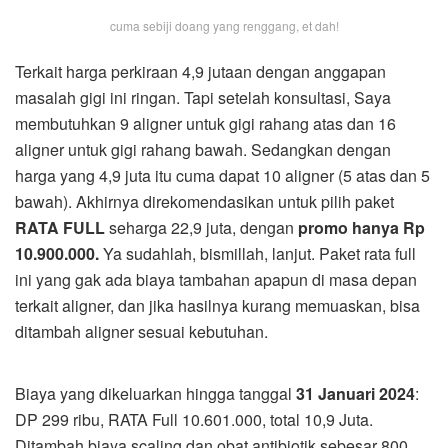
cuma sebiji doang yang renggang, et dah!
Terkait harga perkiraan 4,9 jutaan dengan anggapan
masalah gigi ini ringan. Tapi setelah konsultasi, Saya
membutuhkan 9 aligner untuk gigi rahang atas dan 16
aligner untuk gigi rahang bawah. Sedangkan dengan
harga yang 4,9 juta itu cuma dapat 10 aligner (5 atas dan 5
bawah). Akhirnya direkomendasikan untuk pilih paket
RATA FULL
seharga 22,9 juta, dengan
promo hanya Rp
10.900.000.
Ya sudahlah, bismillah, lanjut. Paket rata full
ini yang gak ada biaya tambahan apapun di masa depan
terkait aligner, dan jika hasilnya kurang memuaskan, bisa
ditambah aligner sesuai kebutuhan.
Biaya yang dikeluarkan hingga tanggal
31 Januari 2024
:
DP 299 ribu, RATA Full 10.601.000, total 10,9 Juta.
Ditambah biaya scaling dan obat antibiotik sebesar 800