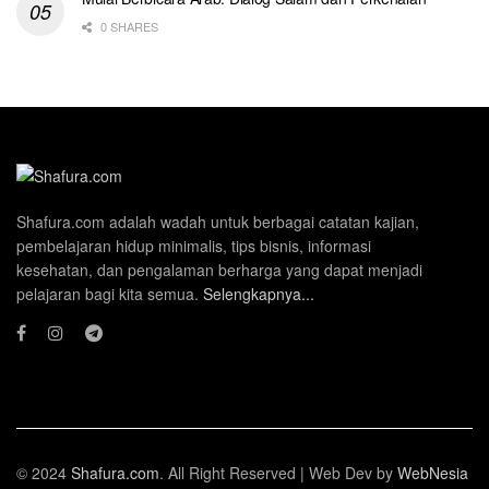
0 SHARES
Shafura.com adalah wadah untuk berbagai catatan kajian,
pembelajaran hidup minimalis, tips bisnis, informasi
kesehatan, dan pengalaman berharga yang dapat menjadi
pelajaran bagi kita semua.
Selengkapnya...
© 2024
Shafura.com
. All Right Reserved | Web Dev by
WebNesia