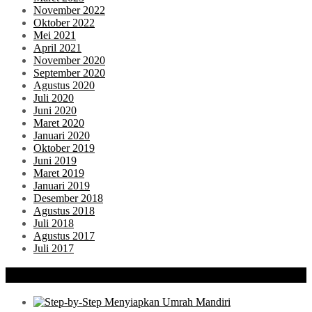
November 2022
Oktober 2022
Mei 2021
April 2021
November 2020
September 2020
Agustus 2020
Juli 2020
Juni 2020
Maret 2020
Januari 2020
Oktober 2019
Juni 2019
Maret 2019
Januari 2019
Desember 2018
Agustus 2018
Juli 2018
Agustus 2017
Juli 2017
POST POPULER