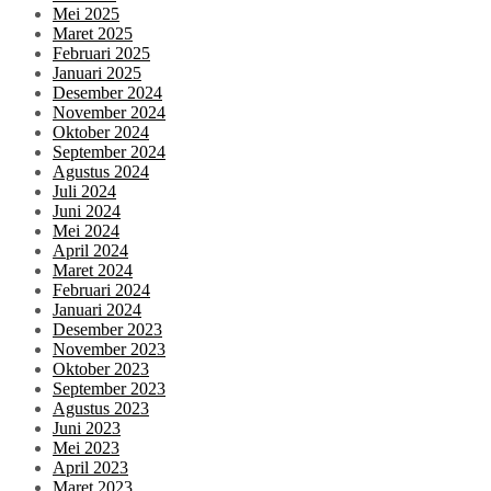
Mei 2025
Maret 2025
Februari 2025
Januari 2025
Desember 2024
November 2024
Oktober 2024
September 2024
Agustus 2024
Juli 2024
Juni 2024
Mei 2024
April 2024
Maret 2024
Februari 2024
Januari 2024
Desember 2023
November 2023
Oktober 2023
September 2023
Agustus 2023
Juni 2023
Mei 2023
April 2023
Maret 2023